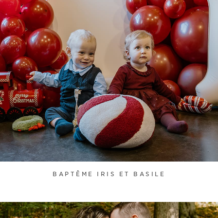
BAPTÊME IRIS ET BASILE