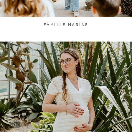
FAMILLE MARINE