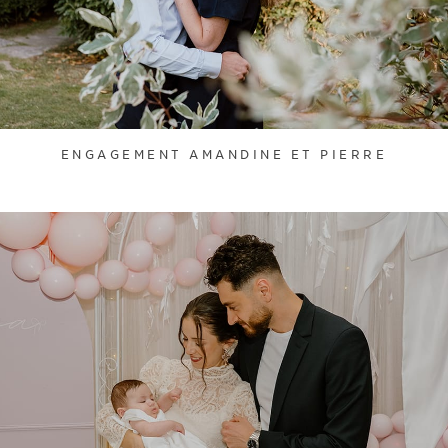
ENGAGEMENT AMANDINE ET PIERRE