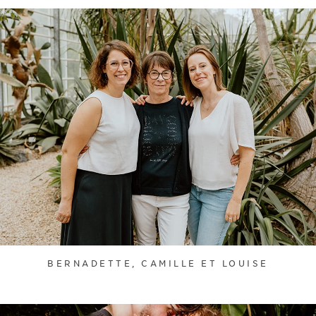
BERNADETTE, CAMILLE ET LOUISE