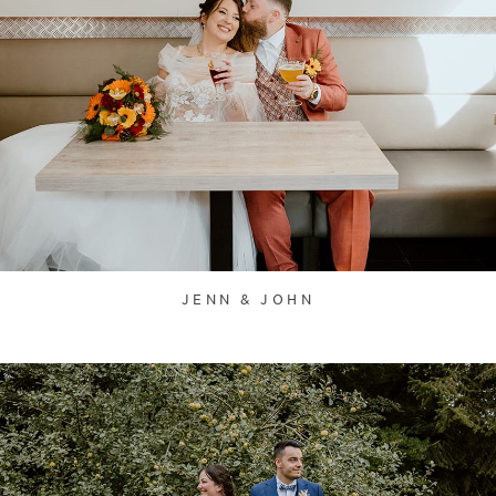
JENN & JOHN