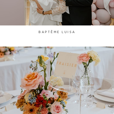
BAPTÊME LUISA