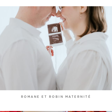
ROMANE ET ROBIN MATERNITÉ