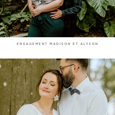
ENGAGEMENT MADISON ET ALYSON