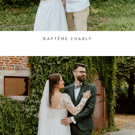
BAPTÊME CHARLY