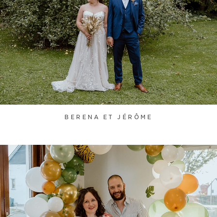
BERENA ET JÉRÔME