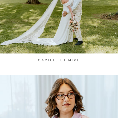
CAMILLE ET MIKE