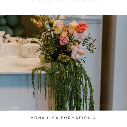
MONA ILSA FORMATION 4