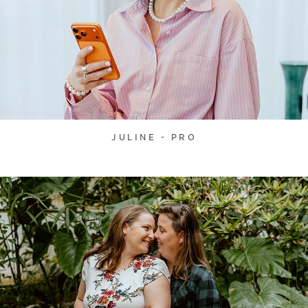
JULINE - PRO