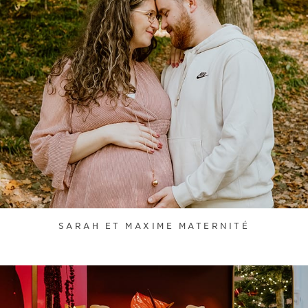
SARAH ET MAXIME MATERNITÉ