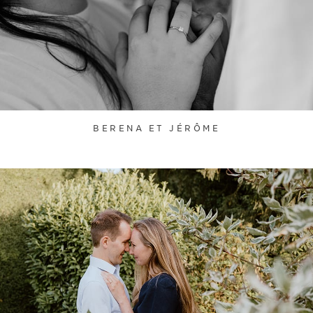
BERENA ET JÉRÔME