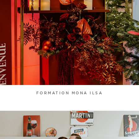
FORMATION MONA ILSA