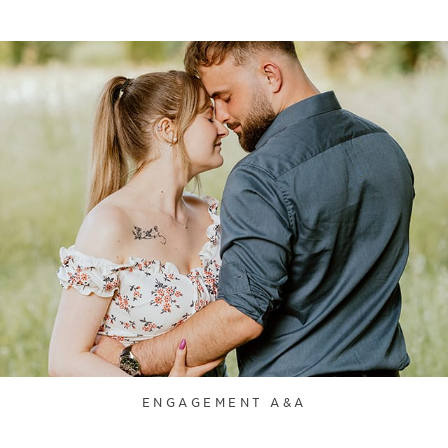
ENGAGEMENT A&A