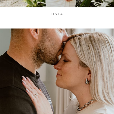
LIVIA