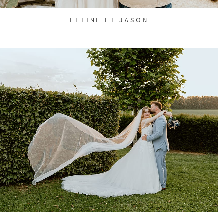
HELINE ET JASON