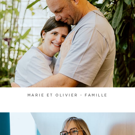
MARIE ET OLIVIER - FAMILLE