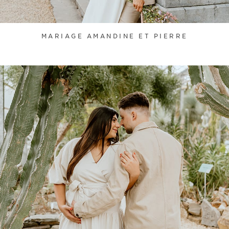
MARIAGE AMANDINE ET PIERRE