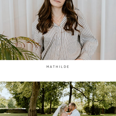
MATHILDE