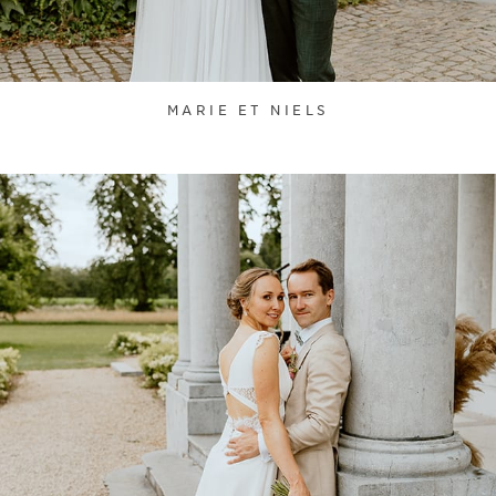
MARIE ET NIELS