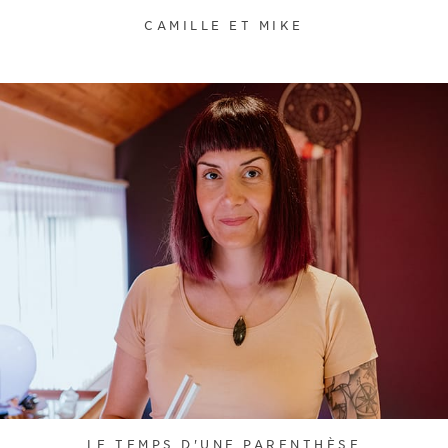
CAMILLE ET MIKE
LE TEMPS D'UNE PARENTHÈSE