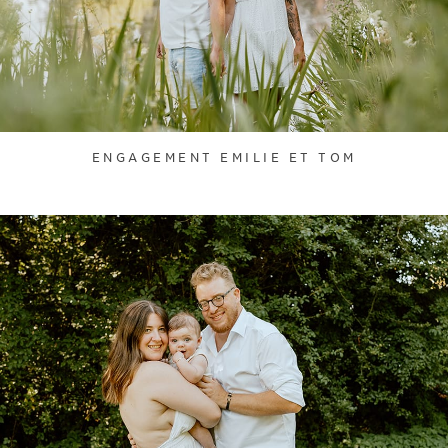
ENGAGEMENT EMILIE ET TOM