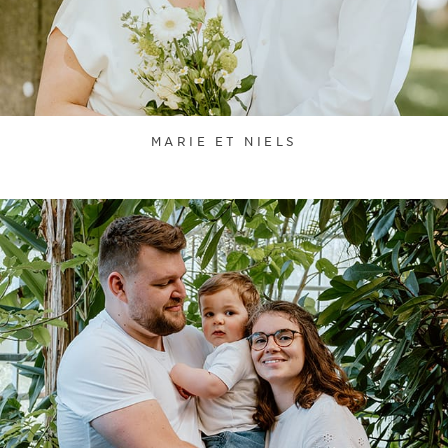
MARIE ET NIELS