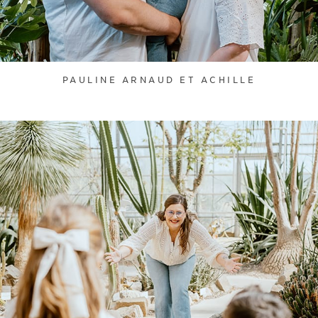
PAULINE ARNAUD ET ACHILLE