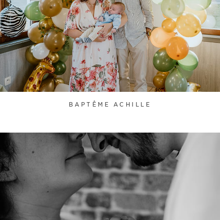
BAPTÊME ACHILLE